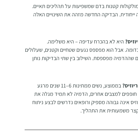
מולקולות קטנות בדם שמשפיעות על תהליכים תאיים.
 ייחודית. הבדיקה החדשה מזהה את השינויים האלה
וזיס?
היא לא בהכרח עדיפה – היא משלימה.
וכדומה. אבל הוא מפספס נגעים שטחיים וקטנים, שעלולים
ם שההדמיה מפספסת. השילוב בין שתי הבדיקות נותן
יוזיס?
בממוצע, נשים ממתינות 6–11 שנים מרגע
 חופפים למצבים אחרים, הדמיה לא תמיד מגלה את
יס אינה גבוהה מספיק ורופאים נדרשים לבצע ניתוח
לקצר משמעותית את התהליך.