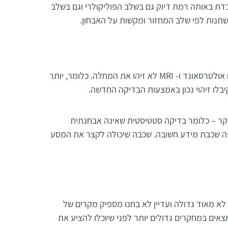
בדת באותה רמת דיוק גם בשלב הפוליקולרי וגם בשלב
שתנות לפי שלב המחזור ומקשות על האבחון
.
לא זיהו את המחלה. כלומר, יותר
בלו זיהוי נכון באמצעות הבדיקה החדשה
.
סקר – כלומר בדיקה סטטיסטית שאינה אבחנתית
 מוסיפה שכבת מידע חשובה. שכבה שיכולה לקצר את המסע
א מאוד גדולה ועדיין לא בחנו מספיק מקרים של
אים במחקרים גדולים יותר לפני שיוכלו להציע את