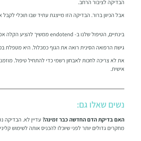
הבדיקה לציבור הרחב
.
אבל הכיוון ברור. הבדיקה הזו מייצגת עתיד שבו תוכלי לקבל 
בינתיים, הטיפול שלנו ב- endotend
ממשיך להציע הקלה אמית
גישת הרפואה הסינית רואה את הגוף כמכלול. היא מטפלת בכאב
את לא צריכה לחכות לאבחון רשמי כדי להתחיל טיפול. מוזמ
אישית
.
נשים שאלו גם:
האם בדיקת הדם החדשה כבר זמינה
?
עדיין לא. הבדיקה נ
מחקרים גדולים יותר לפני שיוכלו להכניס אותה לשימוש קלינ