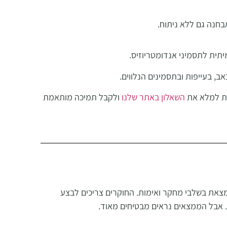
אבחנה גם ללא ניתוח
.
ית לתסמיני אנדומטריוזיס.
, בעייפות ובתסמינים הנלווים.
נת למלא את
השאלון באתר שלנו
ולקבל תמיכה מותאמת
מצאת בשלבי מחקר ואימות. החוקרים צריכים לבצע
י. אבל הממצאים נראים מבטיחים מאוד.