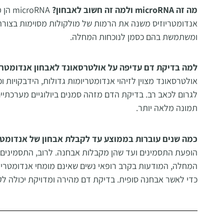
מה זה microRNA ולמה זה חשוב לאבחון?
microRNA
הן 
אנדומטריוזיס משנה את הרמות של מולקולות מסוימות בצורה
ומשתמשת בהם כסמן לנוכחות המחלה
.
למה בדיקת דם עדיפה על אולטרסאונד לאבחון אנדומטרי
אולטרסאונד מצוין לזיהוי אנדומטריומות גדולות, הידבקויות 
לגרום לכאב רב. בדיקת הדם מזהה סמנים ביולוגיים מערכתיי
תמונה מלאה יותר.
כמה שנים עוברות בממוצע עד לקבלת אבחון של אנדומטר
הופעת התסמינים ועד שהן מקבלות אבחנה. לרוב, התסמינים
המחלה, המודעות בקרב רופאי נשים שאינם מומחי אנדומטריוז
כדי לאשר אבחנה סופית. בדיקת דם מהירה ומדויקת יכולה 